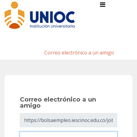
Correo electrónico a un amigo
Inicio
/
Correo electrónico a un amigo
Correo electrónico a un
amigo