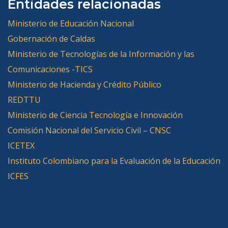
Entidades relacionadas
Ministerio de Educación Nacional
Gobernación de Caldas
Ministerio de Tecnologías de la Información y las
Comunicaciones -TICS
Ministerio de Hacienda y Crédito Público
REDTTU
Ministerio de Ciencia Tecnología e Innovación
Comisión Nacional del Servicio Civil – CNSC
ICETEX
Instituto Colombiano para la Evaluación de la Educación
ICFES