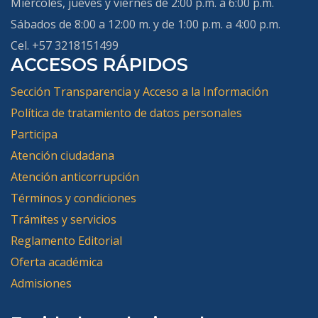
Miércoles, jueves y viernes de 2:00 p.m. a 6:00 p.m.
Sábados de 8:00 a 12:00 m. y de 1:00 p.m. a 4:00 p.m.
Cel. +57 3218151499
ACCESOS RÁPIDOS
Sección Transparencia y Acceso a la Información
Política de tratamiento de datos personales
Participa
Atención ciudadana
Atención anticorrupción
Términos y condiciones
Trámites y servicios
Reglamento Editorial
Oferta académica
Admisiones