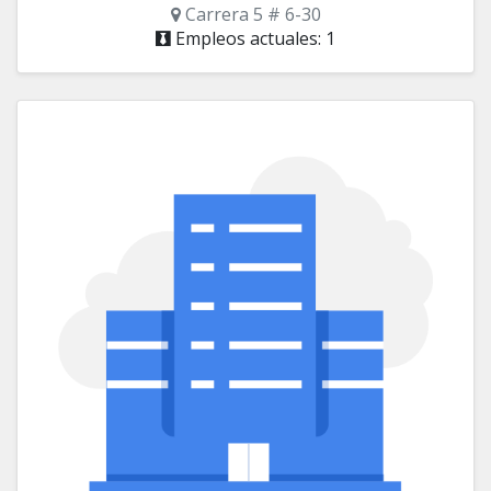
Carrera 5 # 6-30
Empleos actuales: 1