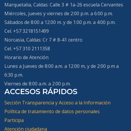
Marquetalia, Caldas:
Calle 3 # 1a-26 escuela Cervantes
Miércoles, jueves y viernes de 2:00 p.m. a 6:00 p.m.
Sábados de 8:00 a 12:00 m. y de 1:00 p.m. a 4:00 p.m.
Cel. +57 3218151499
Norcasia, Caldas:
Cr 7 # 8-41 centro
Cel. +57 310 2111358
Horario de Atención
Lunes a Jueves de 8:00 a.m. a 12:00 m, y de 2:00 p.m a
6:30 p.m.
Viernes de 8:00 a.m. a 2:00 p.m.
ACCESOS RÁPIDOS
Sección Transparencia y Acceso a la Información
Política de tratamiento de datos personales
Participa
Atención ciudadana