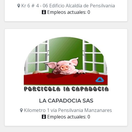
Kr 6 # 4 - 06 Edificio Alcaldía de Pensilvania
Empleos actuales: 0
LA CAPADOCIA SAS
Kilometro 1 vía Pensilvania Manzanares
Empleos actuales: 0