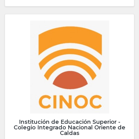
Institución de Educación Superior -
Colegio Integrado Nacional Oriente de
Caldas