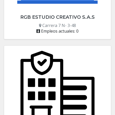
RGB ESTUDIO CREATIVO S.A.S
Carrera 7 N- 3-48
Empleos actuales: 0