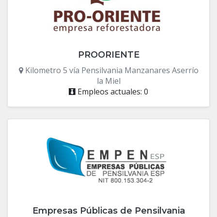
PROORIENTE
Kilometro 5 vía Pensilvania Manzanares Aserrío
la Miel
Empleos actuales: 0
Empresas Públicas de Pensilvania