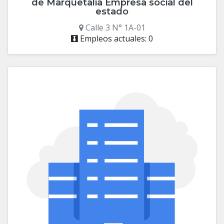
de Marquetalia Empresa social del
estado
Calle 3 N° 1A-01
Empleos actuales: 0