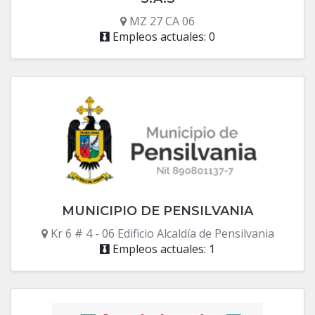
MZ 27 CA 06
Empleos actuales: 0
MUNICIPIO DE PENSILVANIA
Kr 6 # 4 - 06 Edificio Alcaldía de Pensilvania
Empleos actuales: 1