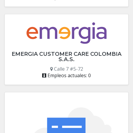
EMERGIA CUSTOMER CARE COLOMBIA
S.A.S.
Calle 7 #5-72
Empleos actuales: 0