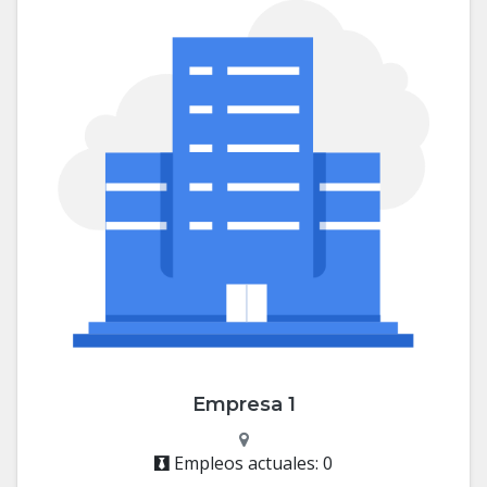
Empresa 1
Empleos actuales: 0