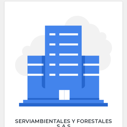
SERVIAMBIENTALES Y FORESTALES
S.A.S