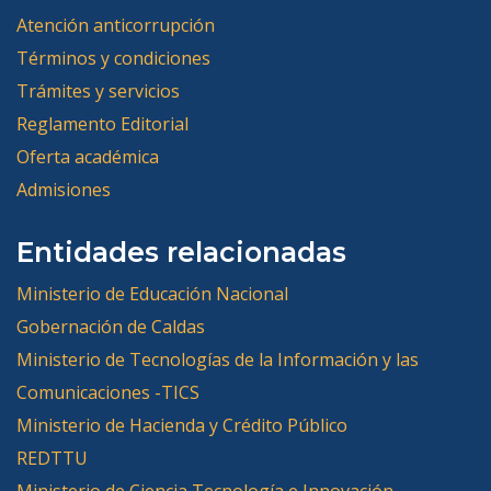
Atención anticorrupción
Términos y condiciones
Trámites y servicios
Reglamento Editorial
Oferta académica
Admisiones
Entidades relacionadas
Ministerio de Educación Nacional
Gobernación de Caldas
Ministerio de Tecnologías de la Información y las
Comunicaciones -TICS
Ministerio de Hacienda y Crédito Público
REDTTU
Ministerio de Ciencia Tecnología e Innovación