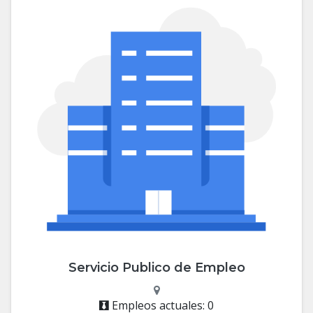
Servicio Publico de Empleo
Empleos actuales: 0