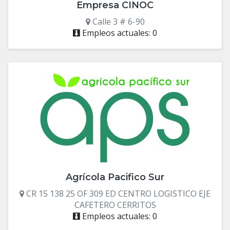
Empresa CINOC
Calle 3 # 6-90
Empleos actuales: 0
Agrícola Pacifico Sur
CR 15 138 25 OF 309 ED CENTRO LOGISTICO EJE
CAFETERO CERRITOS
Empleos actuales: 0