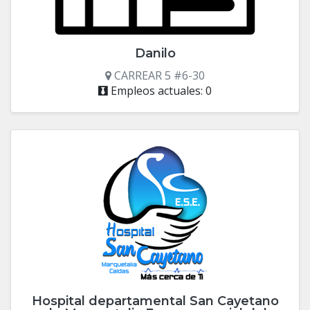
Danilo
CARREAR 5 #6-30
Empleos actuales: 0
Hospital departamental San Cayetano