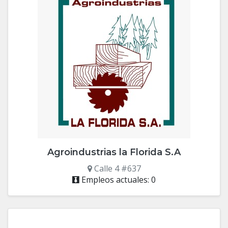
Agroindustrias la Florida S.A
Calle 4 #637
Empleos actuales: 0