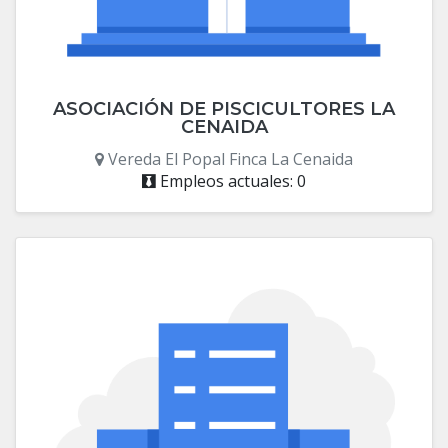
ASOCIACIÓN DE PISCICULTORES LA
CENAIDA
Vereda El Popal Finca La Cenaida
Empleos actuales: 0