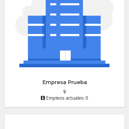
Empresa Prueba
Empleos actuales: 0