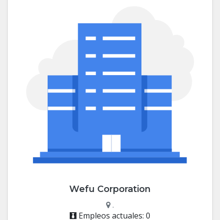
Wefu Corporation
.
Empleos actuales: 0