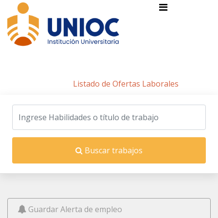
Listado de Ofertas Laborales
Inicio
/
Listado de Ofertas Laborales
Buscar trabajos
Guardar Alerta de empleo