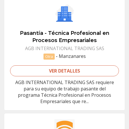
Pasantía - Técnica Profesional en
Procesos Empresariales
AGB INTERNATIONAL TRADING SAS
-
Manzanares
Otra
VER DETALLES
AGB INTERNATIONAL TRADING SAS requiere
para su equipo de trabajo pasante del
programa Técnica Profesional en Procesos
Empresariales que re...