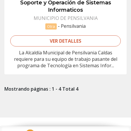
Soporte y Operación de Sistemas
Informaticos
MUNICIPIO DE PENSILVANIA
-
Pensilvania
Otra
VER DETALLES
La Alcaldía Municipal de Pensilvania Caldas
requiere para su equipo de trabajo pasante del
programa de Tecnología en Sistemas Infor...
Mostrando páginas : 1 - 4 Total 4