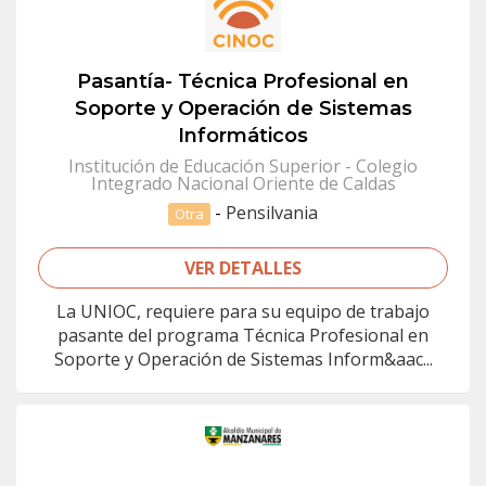
Pasantía- Técnica Profesional en
Soporte y Operación de Sistemas
Informáticos
Institución de Educación Superior - Colegio
Integrado Nacional Oriente de Caldas
-
Pensilvania
Otra
VER DETALLES
La UNIOC, requiere para su equipo de trabajo
pasante del programa Técnica Profesional en
Soporte y Operación de Sistemas Inform&aac...