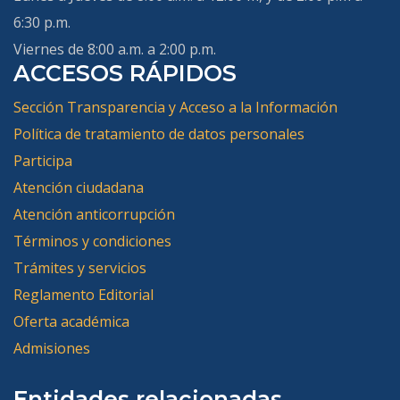
6:30 p.m.
Viernes de 8:00 a.m. a 2:00 p.m.
ACCESOS RÁPIDOS
Sección Transparencia y Acceso a la Información
Política de tratamiento de datos personales
Participa
Atención ciudadana
Atención anticorrupción
Términos y condiciones
Trámites y servicios
Reglamento Editorial
Oferta académica
Admisiones
Entidades relacionadas