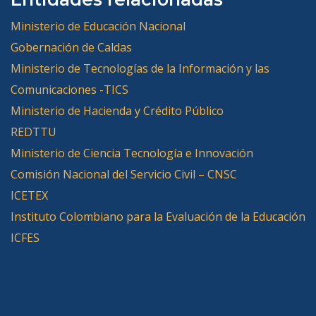
Ministerio de Educación Nacional
Gobernación de Caldas
Ministerio de Tecnologías de la Información y las
Comunicaciones -TICS
Ministerio de Hacienda y Crédito Público
REDTTU
Ministerio de Ciencia Tecnología e Innovación
Comisión Nacional del Servicio Civil – CNSC
ICETEX
Instituto Colombiano para la Evaluación de la Educación
ICFES