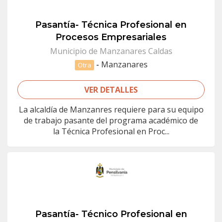
Pasantía- Técnica Profesional en
Procesos Empresariales
Municipio de Manzanares Caldas
-
Manzanares
Otra
VER DETALLES
La alcaldía de Manzanres requiere para su equipo
de trabajo pasante del programa académico de
la Técnica Profesional en Proc...
Pasantía- Técnico Profesional en