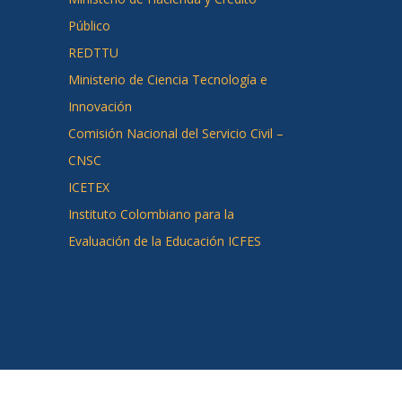
Público
REDTTU
Ministerio de Ciencia Tecnología e
Innovación
Comisión Nacional del Servicio Civil –
CNSC
ICETEX
Instituto Colombiano para la
Evaluación de la Educación ICFES