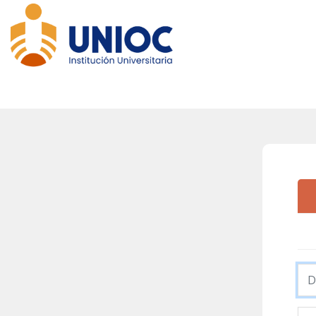
Iniciar sesión