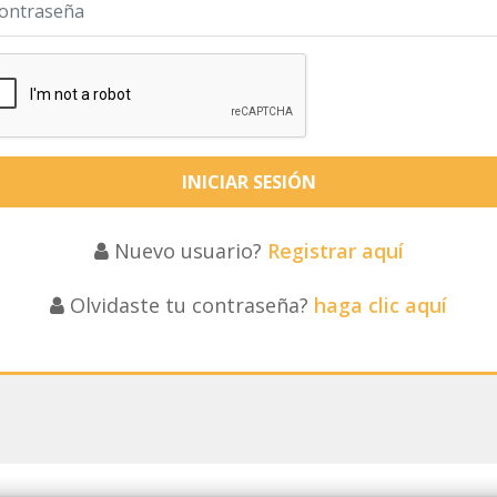
Nuevo usuario?
Registrar aquí
Olvidaste tu contraseña?
haga clic aquí