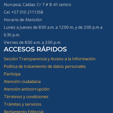
Norcasia, Caldas:
Cr 7 # 8-41 centro
Cel. +57 310 2111358
Horario de Atención
Lunes a Jueves de 8:00 a.m. a 12:00 m, y de 2:00 p.m a
6:30 p.m.
Viernes de 8:00 a.m. a 2:00 p.m.
ACCESOS RÁPIDOS
Sección Transparencia y Acceso a la Información
Política de tratamiento de datos personales
Participa
Atención ciudadana
Atención anticorrupción
Términos y condiciones
Trámites y servicios
Reglamento Editorial