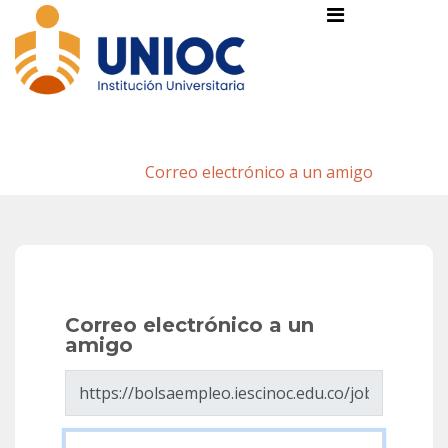
Correo electrónico a un amigo
Inicio
/
Correo electrónico a un amigo
Correo electrónico a un
amigo