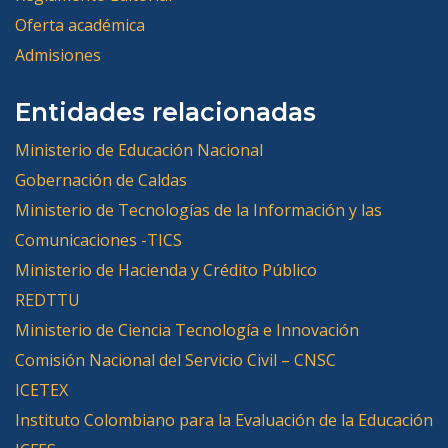
Oferta académica
Admisiones
Entidades relacionadas
Ministerio de Educación Nacional
Gobernación de Caldas
Ministerio de Tecnologías de la Información y las
Comunicaciones -TICS
Ministerio de Hacienda y Crédito Público
REDTTU
Ministerio de Ciencia Tecnología e Innovación
Comisión Nacional del Servicio Civil – CNSC
ICETEX
Instituto Colombiano para la Evaluación de la Educación