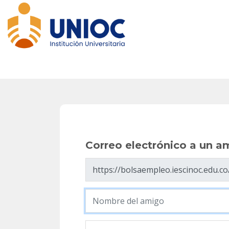
Correo electrónico a un amigo
Correo electrónico a un a