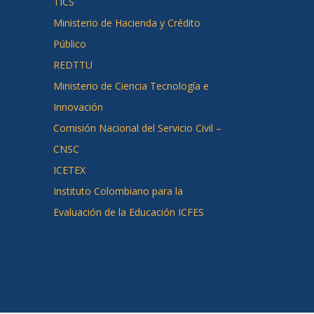
TICS
Ministerio de Hacienda y Crédito
Público
REDTTU
Ministerio de Ciencia Tecnología e
Innovación
Comisión Nacional del Servicio Civil –
CNSC
ICETEX
Instituto Colombiano para la
Evaluación de la Educación ICFES