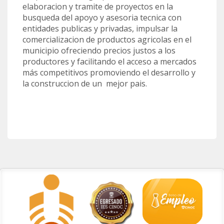
elaboracion y tramite de proyectos en la
busqueda del apoyo y asesoria tecnica con
entidades publicas y privadas, impulsar la
comercializacion de productos agricolas en el
municipio ofreciendo precios justos a los
productores y facilitando el acceso a mercados
más competitivos promoviendo el desarrollo y
la construccion de un mejor pais.