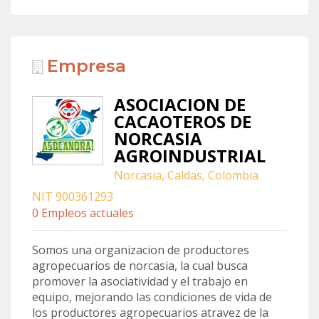
Empresa
ASOCIACION DE
CACAOTEROS DE
NORCASIA
AGROINDUSTRIAL
Norcasia, Caldas, Colombia
NIT 900361293
0 Empleos actuales
Somos una organizacion de productores
agropecuarios de norcasia, la cual busca
promover la asociatividad y el trabajo en
equipo, mejorando las condiciones de vida de
los productores agropecuarios atravez de la