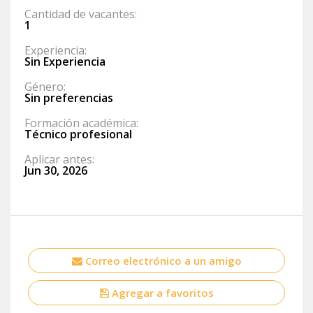
Cantidad de vacantes:
1
Experiencia:
Sin Experiencia
Género:
Sin preferencias
Formación académica:
Técnico profesional
Aplicar antes:
Jun 30, 2026
Correo electrónico a un amigo
Agregar a favoritos