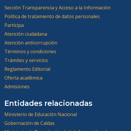
Sección Transparencia y Acceso a la Información
Política de tratamiento de datos personales
Participa
Atención ciudadana
Atención anticorrupción
Términos y condiciones
Trámites y servicios
Reglamento Editorial
Oferta académica
Admisiones
Entidades relacionadas
Ministerio de Educación Nacional
Gobernación de Caldas