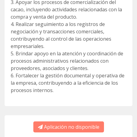
3. Apoyar los procesos de comercialización del
cacao, incluyendo actividades relacionadas con la
compra y venta del producto.
4. Realizar seguimiento a los registros de
negociación y transacciones comerciales,
contribuyendo al control de las operaciones
empresariales.
5. Brindar apoyo en la atención y coordinación de
procesos administrativos relacionados con
proveedores, asociados y clientes.
6. Fortalecer la gestión documental y operativa de
la empresa, contribuyendo a la eficiencia de los
procesos internos.
Aplicación no disponible