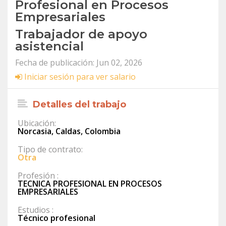
Profesional en Procesos
Empresariales
Trabajador de apoyo
asistencial
Fecha de publicación: Jun 02, 2026
Iniciar sesión para ver salario
Detalles del trabajo
Ubicación:
Norcasia, Caldas, Colombia
Tipo de contrato:
Otra
Profesión :
TECNICA PROFESIONAL EN PROCESOS
EMPRESARIALES
Estudios :
Técnico profesional