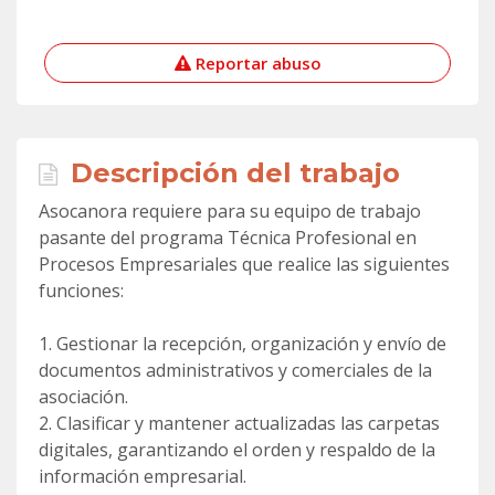
Reportar abuso
Descripción del trabajo
Asocanora requiere para su equipo de trabajo
pasante del programa Técnica Profesional en
Procesos Empresariales que realice las siguientes
funciones:
1. Gestionar la recepción, organización y envío de
documentos administrativos y comerciales de la
asociación.
2. Clasificar y mantener actualizadas las carpetas
digitales, garantizando el orden y respaldo de la
información empresarial.