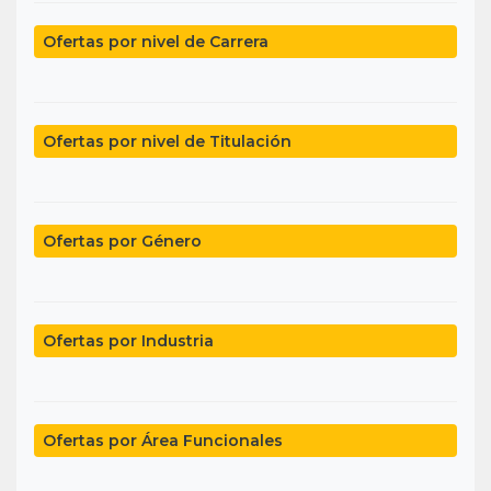
Ofertas por nivel de Carrera
Ofertas por nivel de Titulación
Ofertas por Género
Ofertas por Industria
Ofertas por Área Funcionales