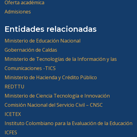
Oferta académica
Admisiones
Entidades relacionadas
Ministerio de Educación Nacional
Gobernación de Caldas
Ministerio de Tecnologías de la Información y las
Comunicaciones -TICS
Ministerio de Hacienda y Crédito Público
REDTTU
Ministerio de Ciencia Tecnología e Innovación
Comisión Nacional del Servicio Civil – CNSC
ICETEX
Instituto Colombiano para la Evaluación de la Educación
ICFES