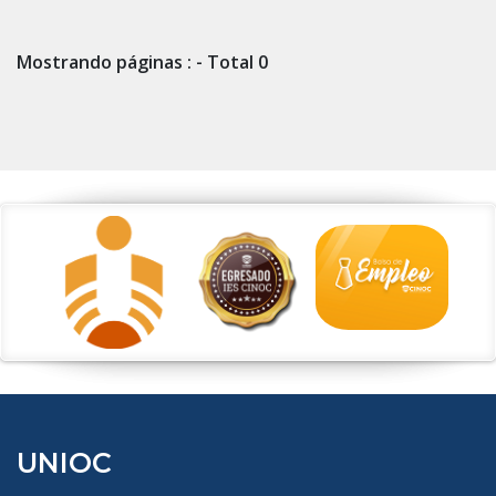
Mostrando páginas : - Total 0
UNIOC