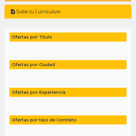
Sube tu Currículum
Ofertas por Título
Ofertas por Ciudad
Ofertas por Experiencia
Ofertas por tipo de Contrato