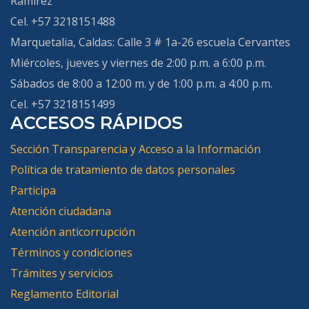
Ramírez
Cel. +57 3218151488
Marquetalia, Caldas
: Calle 3 # 1a-26 escuela Cervantes
Miércoles, jueves y viernes de 2:00 p.m. a 6:00 p.m.
Sábados de 8:00 a 12:00 m. y de 1:00 p.m. a 4:00 p.m.
Cel. +57 3218151499
ACCESOS RÁPIDOS
Sección Transparencia y Acceso a la Información
Política de tratamiento de datos personales
Participa
Atención ciudadana
Atención anticorrupción
Términos y condiciones
Trámites y servicios
Reglamento Editorial