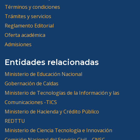
Términos y condiciones
Trámites y servicios
Reglamento Editorial
Oferta académica
Admisiones
Entidades relacionadas
Ministerio de Educación Nacional
Gobernación de Caldas
Ministerio de Tecnologías de la Información y las
Comunicaciones -TICS
Ministerio de Hacienda y Crédito Público
REDTTU
Ministerio de Ciencia Tecnología e Innovación
Comisión Nacional del Servicio Civil – CNSC