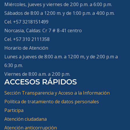
Miércoles, jueves y viernes de 2:00 p.m. a 6:00 p.m.
Sábados de 8:00 a 12:00 m. y de 1:00 p.m. a 4:00 p.m.
Cel. +57 3218151499
Norcasia, Caldas:
Cr 7 # 8-41 centro
Cel. +57 310 2111358
Horario de Atención
Lunes a Jueves de 8:00 a.m. a 12:00 m, y de 2:00 p.m a
6:30 p.m.
Viernes de 8:00 a.m. a 2:00 p.m.
ACCESOS RÁPIDOS
Sección Transparencia y Acceso a la Información
Política de tratamiento de datos personales
Participa
Atención ciudadana
Atención anticorrupción