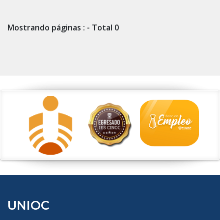
Mostrando páginas : - Total 0
UNIOC