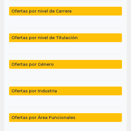
Ofertas por nivel de Carrera
Ofertas por nivel de Titulación
Ofertas por Género
Ofertas por Industria
Ofertas por Área Funcionales