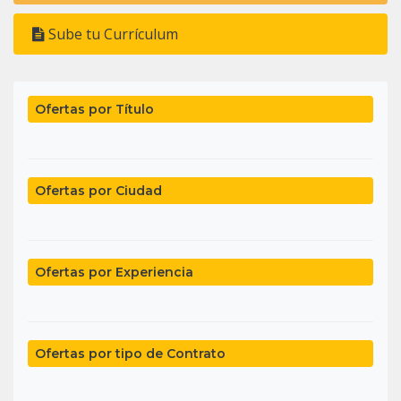
Sube tu Currículum
Ofertas por Título
Ofertas por Ciudad
Ofertas por Experiencia
Ofertas por tipo de Contrato