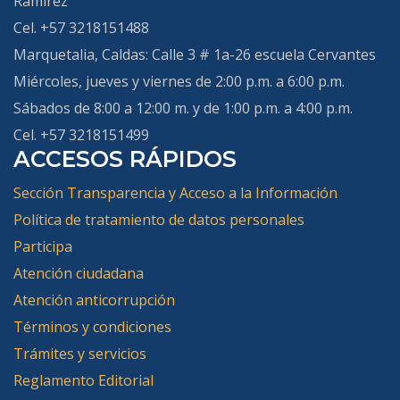
Ramírez
Cel. +57 3218151488
Marquetalia, Caldas
: Calle 3 # 1a-26 escuela Cervantes
Miércoles, jueves y viernes de 2:00 p.m. a 6:00 p.m.
Sábados de 8:00 a 12:00 m. y de 1:00 p.m. a 4:00 p.m.
Cel. +57 3218151499
ACCESOS RÁPIDOS
Sección Transparencia y Acceso a la Información
Política de tratamiento de datos personales
Participa
Atención ciudadana
Atención anticorrupción
Términos y condiciones
Trámites y servicios
Reglamento Editorial