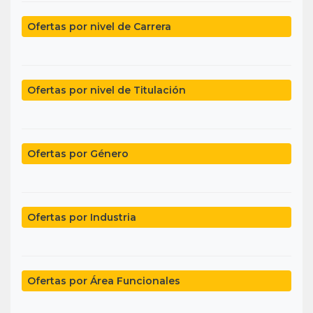
Ofertas por nivel de Carrera
Ofertas por nivel de Titulación
Ofertas por Género
Ofertas por Industria
Ofertas por Área Funcionales