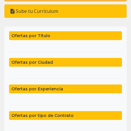
Sube tu Currículum
Ofertas por Título
Ofertas por Ciudad
Ofertas por Experiencia
Ofertas por tipo de Contrato