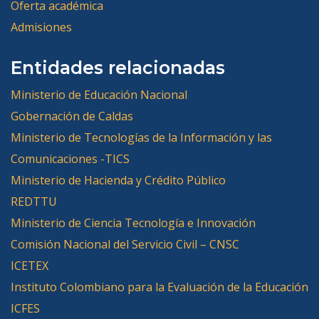
Oferta académica
Admisiones
Entidades relacionadas
Ministerio de Educación Nacional
Gobernación de Caldas
Ministerio de Tecnologías de la Información y las
Comunicaciones -TICS
Ministerio de Hacienda y Crédito Público
REDTTU
Ministerio de Ciencia Tecnología e Innovación
Comisión Nacional del Servicio Civil – CNSC
ICETEX
Instituto Colombiano para la Evaluación de la Educación
ICFES