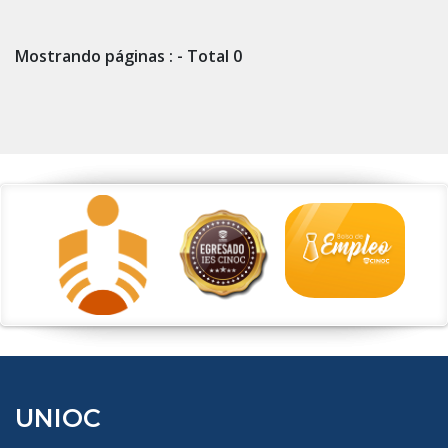
Mostrando páginas : - Total 0
UNIOC