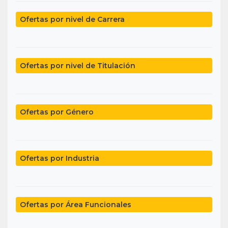
Ofertas por nivel de Carrera
Ofertas por nivel de Titulación
Ofertas por Género
Ofertas por Industria
Ofertas por Área Funcionales