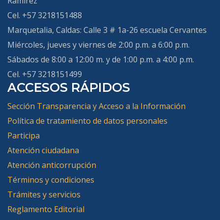
Ramírez
Cel. +57 3218151488
Marquetalia, Caldas
: Calle 3 # 1a-26 escuela Cervantes
Miércoles, jueves y viernes de 2:00 p.m. a 6:00 p.m.
Sábados de 8:00 a 12:00 m. y de 1:00 p.m. a 4:00 p.m.
Cel. +57 3218151499
ACCESOS RÁPIDOS
Sección Transparencia y Acceso a la Información
Política de tratamiento de datos personales
Participa
Atención ciudadana
Atención anticorrupción
Términos y condiciones
Trámites y servicios
Reglamento Editorial