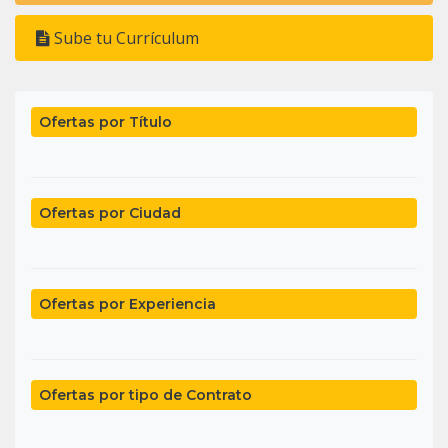
Sube tu Currículum
Ofertas por Título
Ofertas por Ciudad
Ofertas por Experiencia
Ofertas por tipo de Contrato