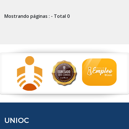
Mostrando páginas : - Total 0
UNIOC