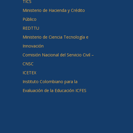
TICS
Ministerio de Hacienda y Crédito
Público
REDTTU
Ministerio de Ciencia Tecnología e
Innovación
Comisión Nacional del Servicio Civil –
CNSC
ICETEX
Instituto Colombiano para la
Evaluación de la Educación ICFES