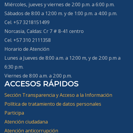
Miércoles, jueves y viernes de 2:00 p.m. a 6:00 p.m.
Sábados de 8:00 a 12:00 m. y de 1:00 p.m. a 4:00 p.m.
Cel. +57 3218151499
Norcasia, Caldas:
Cr 7 # 8-41 centro
Cel. +57 310 2111358
Horario de Atención
Lunes a Jueves de 8:00 a.m. a 12:00 m, y de 2:00 p.m a
6:30 p.m.
Viernes de 8:00 a.m. a 2:00 p.m.
ACCESOS RÁPIDOS
Sección Transparencia y Acceso a la Información
Política de tratamiento de datos personales
Participa
Atención ciudadana
Atención anticorrupción