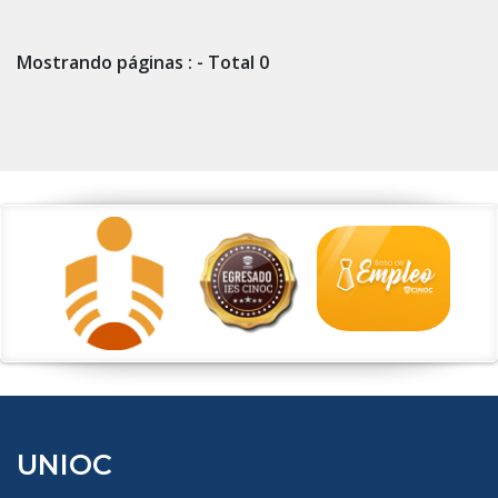
Mostrando páginas : - Total 0
UNIOC