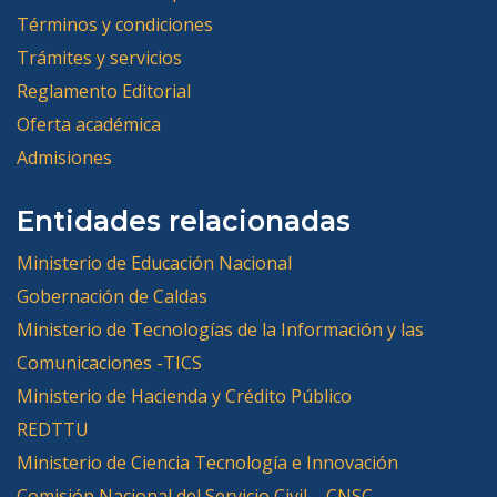
Términos y condiciones
Trámites y servicios
Reglamento Editorial
Oferta académica
Admisiones
Entidades relacionadas
Ministerio de Educación Nacional
Gobernación de Caldas
Ministerio de Tecnologías de la Información y las
Comunicaciones -TICS
Ministerio de Hacienda y Crédito Público
REDTTU
Ministerio de Ciencia Tecnología e Innovación
Comisión Nacional del Servicio Civil – CNSC