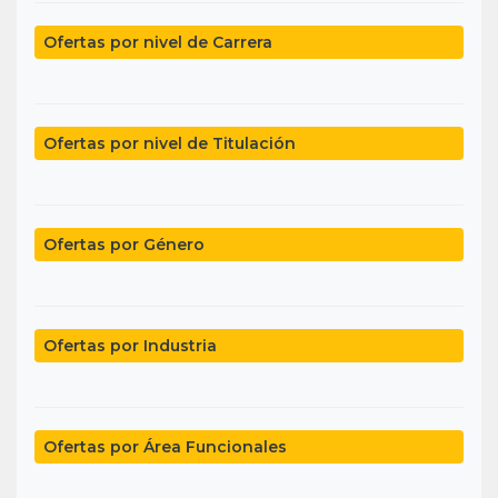
Ofertas por nivel de Carrera
Ofertas por nivel de Titulación
Ofertas por Género
Ofertas por Industria
Ofertas por Área Funcionales