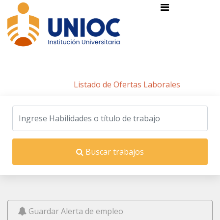
Listado de Ofertas Laborales
Inicio
/
Listado de Ofertas Laborales
Buscar trabajos
Guardar Alerta de empleo