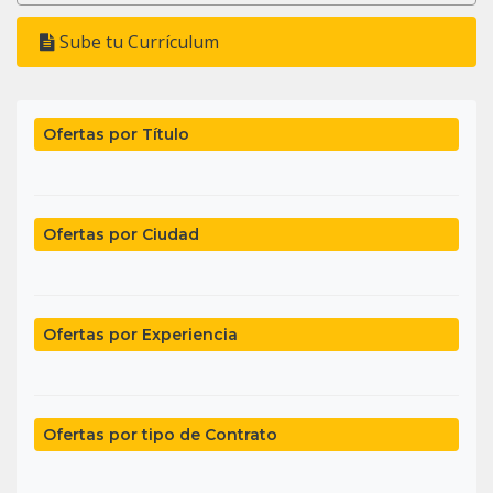
Sube tu Currículum
Ofertas por Título
Ofertas por Ciudad
Ofertas por Experiencia
Ofertas por tipo de Contrato