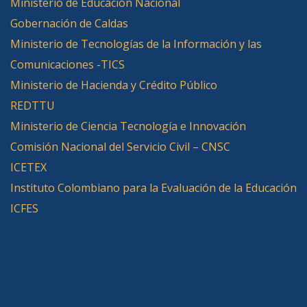
Ministerio de Educación Nacional
Gobernación de Caldas
Ministerio de Tecnologías de la Información y las
Comunicaciones -TICS
Ministerio de Hacienda y Crédito Público
REDTTU
Ministerio de Ciencia Tecnología e Innovación
Comisión Nacional del Servicio Civil – CNSC
ICETEX
Instituto Colombiano para la Evaluación de la Educación
ICFES