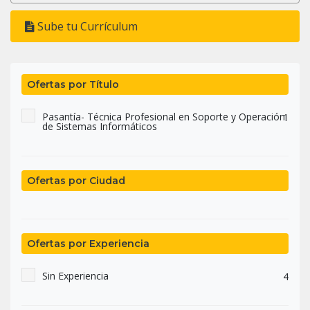
Sube tu Currículum
Ofertas por Título
Pasantía- Técnica Profesional en Soporte y Operación
1
de Sistemas Informáticos
Ofertas por Ciudad
Ofertas por Experiencia
Sin Experiencia
4