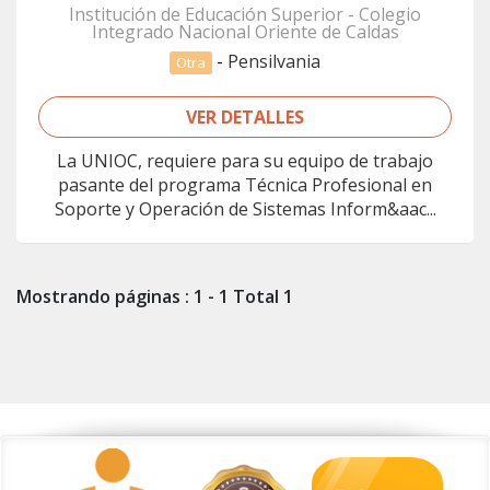
Institución de Educación Superior - Colegio
Integrado Nacional Oriente de Caldas
-
Pensilvania
Otra
VER DETALLES
La UNIOC, requiere para su equipo de trabajo
pasante del programa Técnica Profesional en
Soporte y Operación de Sistemas Inform&aac...
Mostrando páginas : 1 - 1 Total 1