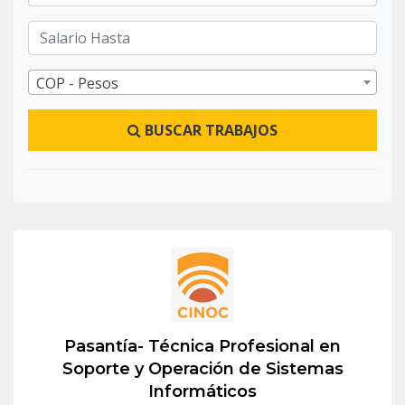
COP - Pesos
BUSCAR TRABAJOS
Pasantía- Técnica Profesional en
Soporte y Operación de Sistemas
Informáticos