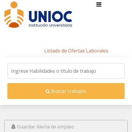
Listado de Ofertas Laborales
Inicio
/
Listado de Ofertas Laborales
Buscar trabajos
Guardar Alerta de empleo