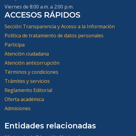
Viernes de 8:00 a.m. a 2:00 p.m.
ACCESOS RÁPIDOS
Sección Transparencia y Acceso a la Información
Política de tratamiento de datos personales
Participa
Atención ciudadana
Atención anticorrupción
Términos y condiciones
Trámites y servicios
Reglamento Editorial
Oferta académica
Admisiones
Entidades relacionadas