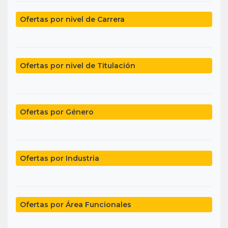
Ofertas por nivel de Carrera
Ofertas por nivel de Titulación
Ofertas por Género
Ofertas por Industria
Ofertas por Área Funcionales