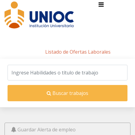
Listado de Ofertas Laborales
Inicio
/
Listado de Ofertas Laborales
Buscar trabajos
Guardar Alerta de empleo