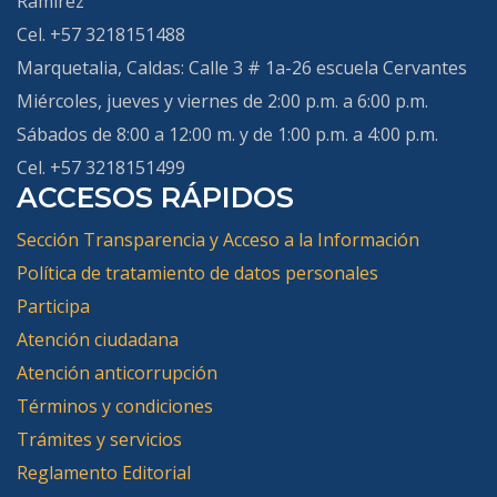
Ramírez
Cel. +57 3218151488
Marquetalia, Caldas
: Calle 3 # 1a-26 escuela Cervantes
Miércoles, jueves y viernes de 2:00 p.m. a 6:00 p.m.
Sábados de 8:00 a 12:00 m. y de 1:00 p.m. a 4:00 p.m.
Cel. +57 3218151499
ACCESOS RÁPIDOS
Sección Transparencia y Acceso a la Información
Política de tratamiento de datos personales
Participa
Atención ciudadana
Atención anticorrupción
Términos y condiciones
Trámites y servicios
Reglamento Editorial