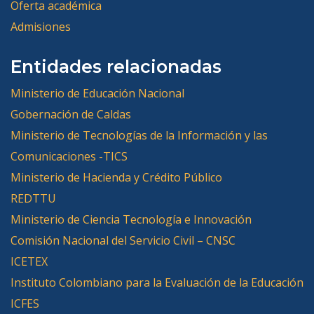
Oferta académica
Admisiones
Entidades relacionadas
Ministerio de Educación Nacional
Gobernación de Caldas
Ministerio de Tecnologías de la Información y las
Comunicaciones -TICS
Ministerio de Hacienda y Crédito Público
REDTTU
Ministerio de Ciencia Tecnología e Innovación
Comisión Nacional del Servicio Civil – CNSC
ICETEX
Instituto Colombiano para la Evaluación de la Educación
ICFES