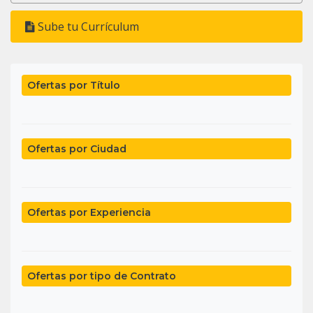
Sube tu Currículum
Ofertas por Título
Ofertas por Ciudad
Ofertas por Experiencia
Ofertas por tipo de Contrato