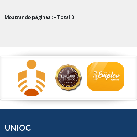
Mostrando páginas : - Total 0
UNIOC