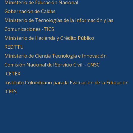
Ministerio de Educación Nacional
Gobernación de Caldas
Ministerio de Tecnologías de la Información y las
Comunicaciones -TICS
Ministerio de Hacienda y Crédito Público
REDTTU
Ministerio de Ciencia Tecnología e Innovación
Comisión Nacional del Servicio Civil – CNSC
ICETEX
Instituto Colombiano para la Evaluación de la Educación
ICFES