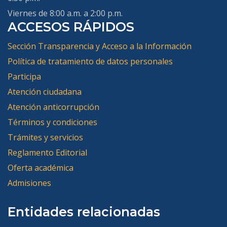
Viernes de 8:00 a.m. a 2:00 p.m.
ACCESOS RÁPIDOS
Sección Transparencia y Acceso a la Información
Política de tratamiento de datos personales
Participa
Atención ciudadana
Atención anticorrupción
Términos y condiciones
Trámites y servicios
Reglamento Editorial
Oferta académica
Admisiones
Entidades relacionadas