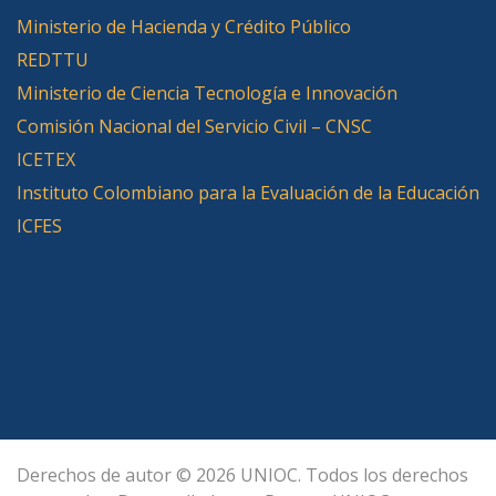
Ministerio de Hacienda y Crédito Público
REDTTU
Ministerio de Ciencia Tecnología e Innovación
Comisión Nacional del Servicio Civil – CNSC
ICETEX
Instituto Colombiano para la Evaluación de la Educación
ICFES
Derechos de autor © 2026 UNIOC. Todos los derechos