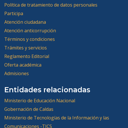
Política de tratamiento de datos personales
Participa
Atención ciudadana
Atención anticorrupción
Términos y condiciones
Trámites y servicios
Reglamento Editorial
Oferta académica
Admisiones
Entidades relacionadas
Ministerio de Educación Nacional
Gobernación de Caldas
Ministerio de Tecnologías de la Información y las
Comunicaciones -TICS