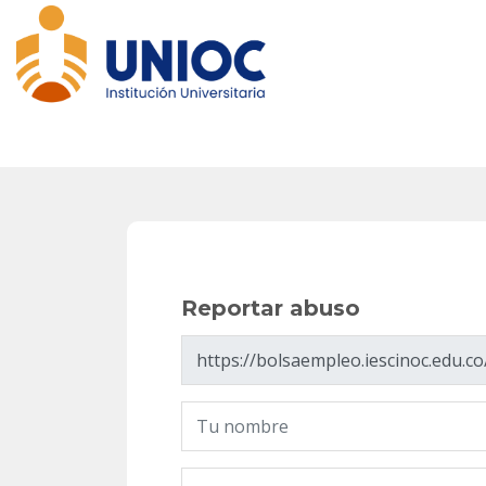
Reportar abuso
Reportar abuso