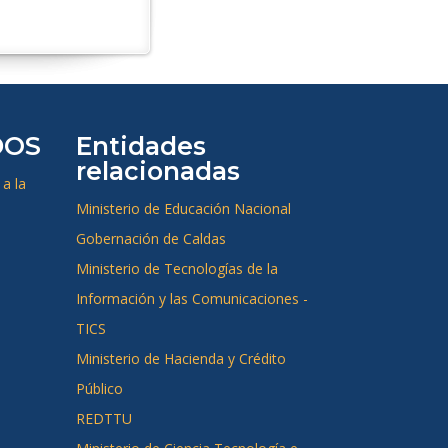
DOS
Entidades
relacionadas
a la
Ministerio de Educación Nacional
Gobernación de Caldas
Ministerio de Tecnologías de la
Información y las Comunicaciones -
TICS
Ministerio de Hacienda y Crédito
Público
REDTTU