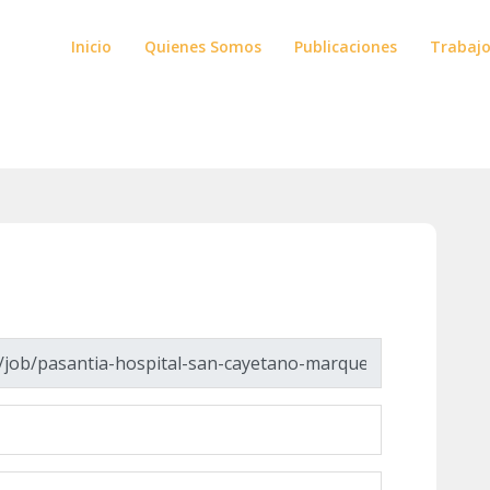
Inicio
Quienes Somos
Publicaciones
Trabaj