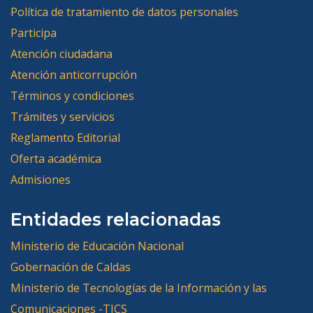
Política de tratamiento de datos personales
Participa
Atención ciudadana
Atención anticorrupción
Términos y condiciones
Trámites y servicios
Reglamento Editorial
Oferta académica
Admisiones
Entidades relacionadas
Ministerio de Educación Nacional
Gobernación de Caldas
Ministerio de Tecnologías de la Información y las
Comunicaciones -TICS