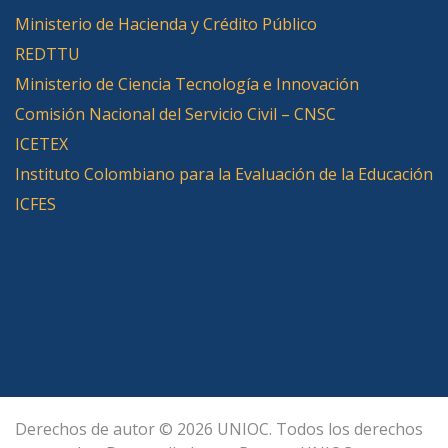
Ministerio de Hacienda y Crédito Público
REDTTU
Ministerio de Ciencia Tecnología e Innovación
Comisión Nacional del Servicio Civil – CNSC
ICETEX
Instituto Colombiano para la Evaluación de la Educación
ICFES
Derechos de autor © 2026 UNIOC. Todos los derechos