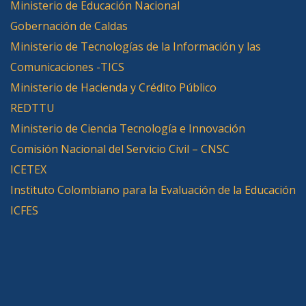
Ministerio de Educación Nacional
Gobernación de Caldas
Ministerio de Tecnologías de la Información y las
Comunicaciones -TICS
Ministerio de Hacienda y Crédito Público
REDTTU
Ministerio de Ciencia Tecnología e Innovación
Comisión Nacional del Servicio Civil – CNSC
ICETEX
Instituto Colombiano para la Evaluación de la Educación
ICFES