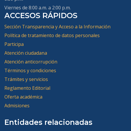
Viernes de 8:00 a.m. a 2:00 p.m.
ACCESOS RÁPIDOS
Sección Transparencia y Acceso a la Información
Política de tratamiento de datos personales
Participa
Atención ciudadana
Atención anticorrupción
Términos y condiciones
Trámites y servicios
Reglamento Editorial
Oferta académica
Admisiones
Entidades relacionadas