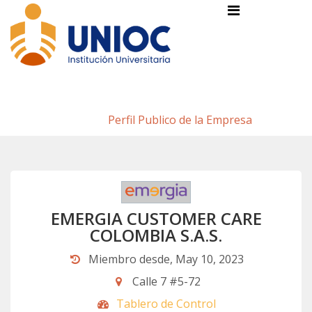
Perfil Publico de la Empresa
Inicio
/
Perfil Publico de la Empresa
EMERGIA CUSTOMER CARE
COLOMBIA S.A.S.
Miembro desde, May 10, 2023
Calle 7 #5-72
Tablero de Control