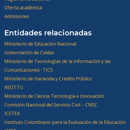
Oferta académica
Admisiones
Entidades relacionadas
Ministerio de Educación Nacional
Gobernación de Caldas
Ministerio de Tecnologías de la Información y las
Comunicaciones -TICS
Ministerio de Hacienda y Crédito Público
REDTTU
Ministerio de Ciencia Tecnología e Innovación
Comisión Nacional del Servicio Civil – CNSC
ICETEX
Instituto Colombiano para la Evaluación de la Educación