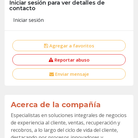
Iniciar sesión para ver detalles de
contacto
Iniciar sesión
Agregar a favoritos
Reportar abuso
Enviar mensaje
Acerca de la compañía
Especialistas en soluciones integrales de negocios
de experiencia al cliente, ventas, recuperación y
recobros, a lo largo del ciclo de vida del cliente,
destacando por procesos innovadores y