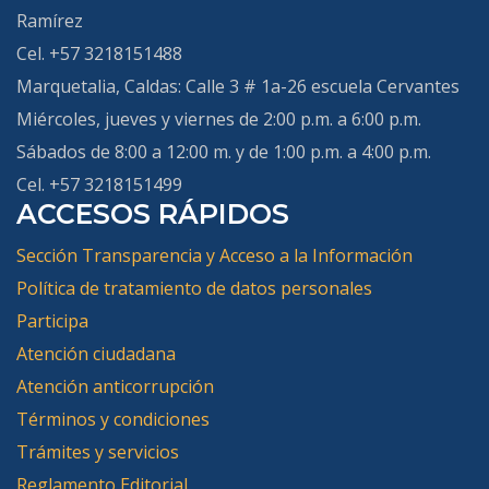
Ramírez
Cel. +57 3218151488
Marquetalia, Caldas
: Calle 3 # 1a-26 escuela Cervantes
Miércoles, jueves y viernes de 2:00 p.m. a 6:00 p.m.
Sábados de 8:00 a 12:00 m. y de 1:00 p.m. a 4:00 p.m.
Cel. +57 3218151499
ACCESOS RÁPIDOS
Sección Transparencia y Acceso a la Información
Política de tratamiento de datos personales
Participa
Atención ciudadana
Atención anticorrupción
Términos y condiciones
Trámites y servicios
Reglamento Editorial