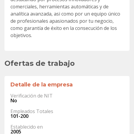
comerciales, herramientas automáticas y de
analítica avanzada, asi como por un equipo único
de profesionales apasionados por tu negocio,
como garantía de éxito en la consecución de los
objetivos.
Ofertas de trabajo
Detalle de la empresa
Verificación de NIT
No
Empleados Totales
101-200
Establecido en
2005