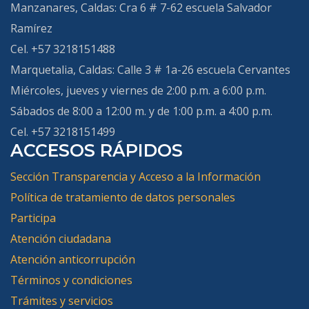
Manzanares, Caldas:
Cra 6 # 7-62 escuela Salvador
Ramírez
Cel. +57 3218151488
Marquetalia, Caldas
: Calle 3 # 1a-26 escuela Cervantes
Miércoles, jueves y viernes de 2:00 p.m. a 6:00 p.m.
Sábados de 8:00 a 12:00 m. y de 1:00 p.m. a 4:00 p.m.
Cel. +57 3218151499
ACCESOS RÁPIDOS
Sección Transparencia y Acceso a la Información
Política de tratamiento de datos personales
Participa
Atención ciudadana
Atención anticorrupción
Términos y condiciones
Trámites y servicios