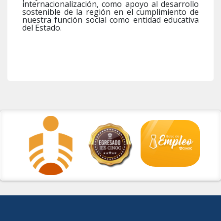
internacionalización, como apoyo al desarrollo
sostenible de la región en el cumplimiento de
nuestra función social como entidad educativa
del Estado.