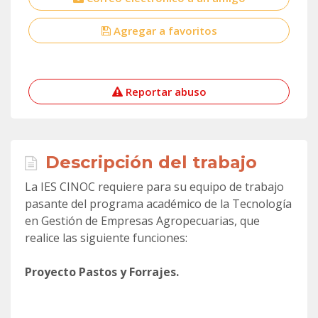
Agregar a favoritos
Reportar abuso
Descripción del trabajo
La IES CINOC requiere para su equipo de trabajo
pasante del programa académico de la Tecnología
en Gestión de Empresas Agropecuarias, que
realice las siguiente funciones:
Proyecto Pastos y Forrajes.