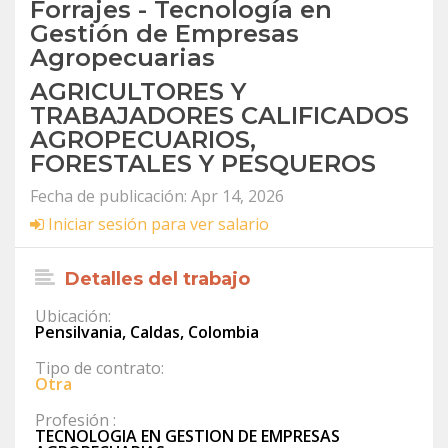
Forrajes - Tecnología en
Gestión de Empresas
Agropecuarias
AGRICULTORES Y
TRABAJADORES CALIFICADOS
AGROPECUARIOS,
FORESTALES Y PESQUEROS
Fecha de publicación: Apr 14, 2026
Iniciar sesión para ver salario
Detalles del trabajo
Ubicación:
Pensilvania, Caldas, Colombia
Tipo de contrato:
Otra
Profesión :
TECNOLOGIA EN GESTION DE EMPRESAS