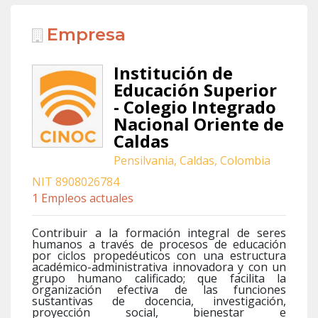
Empresa
Institución de
Educación Superior
- Colegio Integrado
Nacional Oriente de
Caldas
Pensilvania, Caldas, Colombia
NIT 8908026784
1 Empleos actuales
Contribuir a la formación integral de seres
humanos a través de procesos de educación
por ciclos propedéuticos con una estructura
académico-administrativa innovadora y con un
grupo humano calificado; que facilita la
organización efectiva de las funciones
sustantivas de docencia, investigación,
proyección social, bienestar e