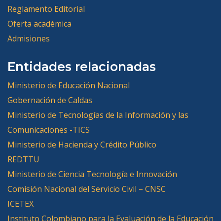
Reglamento Editorial
Oferta académica
Admisiones
Entidades relacionadas
Ministerio de Educación Nacional
Gobernación de Caldas
Ministerio de Tecnologías de la Información y las
Comunicaciones -TICS
Ministerio de Hacienda y Crédito Público
REDTTU
Ministerio de Ciencia Tecnología e Innovación
Comisión Nacional del Servicio Civil – CNSC
ICETEX
Instituto Colombiano para la Evaluación de la Educación