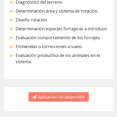
Diagnóstico del terreno.
Determinación área y sistema de rotación.
Diseño rotación.
Determinación especies forrajeras a introducir.
Evaluación comportamiento de los forrajes.
Enmiendas o correcciones a suelo.
Evaluación productiva de los animales en el
sistema.
Aplicación no disponible