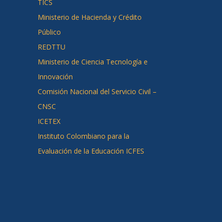
TICS
Ministerio de Hacienda y Crédito
Público
REDTTU
Ministerio de Ciencia Tecnología e
Innovación
Comisión Nacional del Servicio Civil –
CNSC
ICETEX
Instituto Colombiano para la
Evaluación de la Educación ICFES