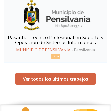
Pasantía- Técnico Profesional en Soporte y
Operación de Sistemas Informaticos
MUNICIPIO DE PENSILVANIA
-
Pensilvania
Otra
Ver todos los últimos trabajos