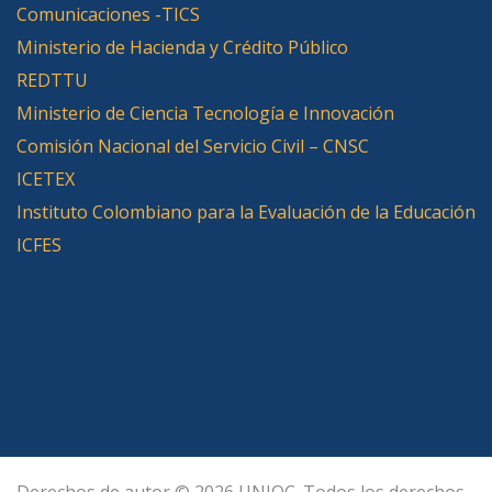
Comunicaciones -TICS
Ministerio de Hacienda y Crédito Público
REDTTU
Ministerio de Ciencia Tecnología e Innovación
Comisión Nacional del Servicio Civil – CNSC
ICETEX
Instituto Colombiano para la Evaluación de la Educación
ICFES
Derechos de autor © 2026 UNIOC. Todos los derechos