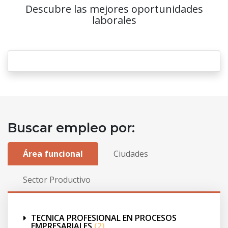
Descubre las mejores oportunidades
laborales
Buscar empleo por:
Área funcional
Ciudades
Sector Productivo
TECNICA PROFESIONAL EN PROCESOS
EMPRESARIALES
(2)