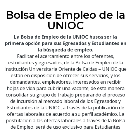
Bolsa de Empleo de la
UNIOC
La Bolsa de Empleo de la UNIOC busca ser la
primera opción para sus Egresados y Estudiantes en
la búsqueda de empleo.
Facilitar el acercamiento entre los oferentes,
estudiantes y egresados, de la Bolsa de Empleo de la
Institución Universitaria Oriente de Caldas – UNIOC que
están en disposición de ofrecer sus servicios, y los
demandantes, empleadores, interesados en recibir
hojas de vida para cubrir una vacante; de esta manera
consolidar su grupo de trabajo preparando el proceso
de incursión al mercado laboral de los Egresados y
Estudiantes de la UNIOC, a través de la publicación de
ofertas laborales de acuerdo a su perfil académico. La
postulación a las ofertas laborales a través de la Bolsa
de Empleo, será de uso exclusivo para Estudiantes