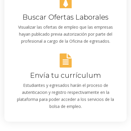
Buscar Ofertas Laborales
Visualizar las ofertas de empleo que las empresas
hayan publicado previa autorización por parte del
profesional a cargo de la Oficina de egresados.
Envía tu currículum
Estudiantes y egresados harán el proceso de
autenticacion y registro respectivamente en la
plataforma para poder acceder a los servicios de la
bolsa de empleo.