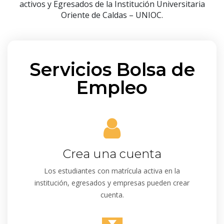
activos y Egresados de la Institución Universitaria
Oriente de Caldas – UNIOC.
Servicios Bolsa de
Empleo
Crea una cuenta
Los estudiantes con matrícula activa en la
institución, egresados y empresas pueden crear
cuenta.