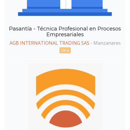
Pasantía - Técnica Profesional en Procesos
Empresariales
AGB INTERNATIONAL TRADING SAS
-
Manzanares
Otra