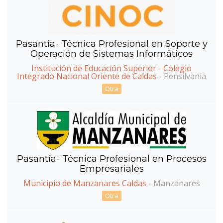
Pasantía- Técnica Profesional en Soporte y
Operación de Sistemas Informáticos
Institución de Educación Superior - Colegio
Integrado Nacional Oriente de Caldas
-
Pensilvania
Otra
Pasantía- Técnica Profesional en Procesos
Empresariales
Municipio de Manzanares Caldas
-
Manzanares
Otra