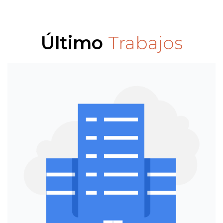
Último
Trabajos