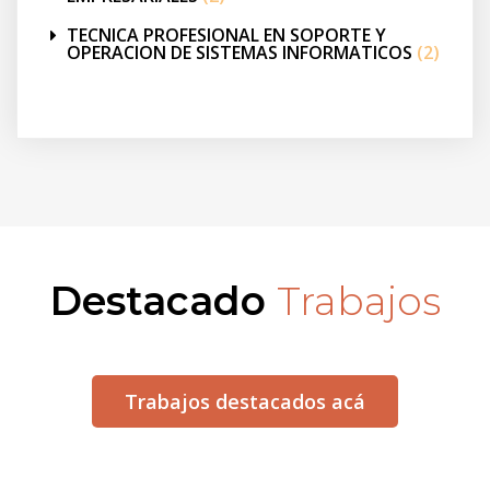
TECNICA PROFESIONAL EN SOPORTE Y
OPERACION DE SISTEMAS INFORMATICOS
(2)
Destacado
Trabajos
Trabajos destacados acá