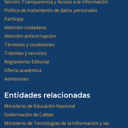
Sección Transparencia y Acceso a la Información
Política de tratamiento de datos personales
Participa
Atención ciudadana
Atención anticorrupción
Términos y condiciones
Trámites y servicios
Reglamento Editorial
Oferta académica
Admisiones
Entidades relacionadas
Ministerio de Educación Nacional
Gobernación de Caldas
Ministerio de Tecnologías de la Información y las